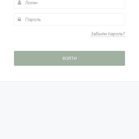
Забыли пароль?
ВОЙТИ