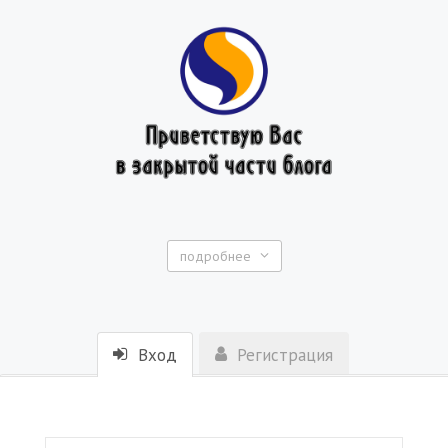
подробнее
Вход
Регистрация