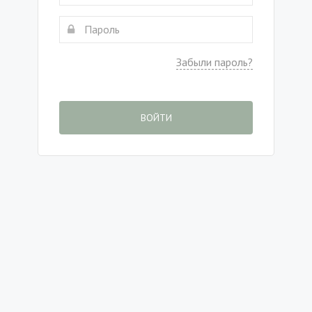
Забыли пароль?
ВОЙТИ