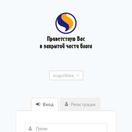
подробнее
Вход
Регистрация