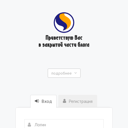
подробнее
Вход
Регистрация