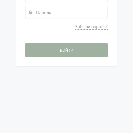
Забыли пароль?
ВОЙТИ