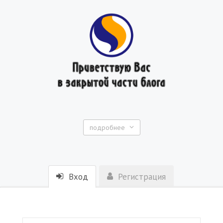
подробнее
Вход
Регистрация