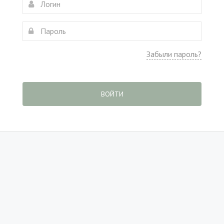
Забыли пароль?
ВОЙТИ