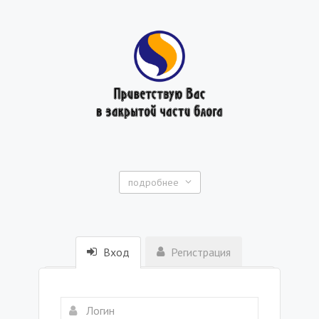
подробнее
Вход
Регистрация