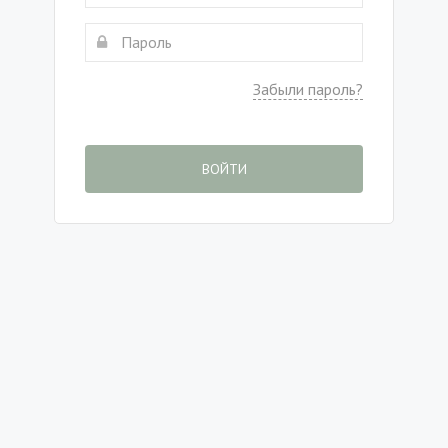
Забыли пароль?
ВОЙТИ