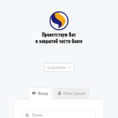
подробнее
Вход
Регистрация