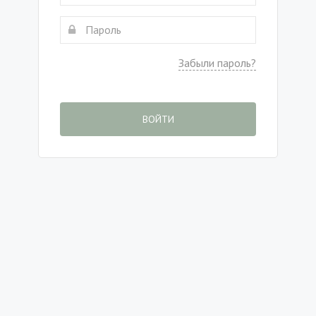
Забыли пароль?
ВОЙТИ